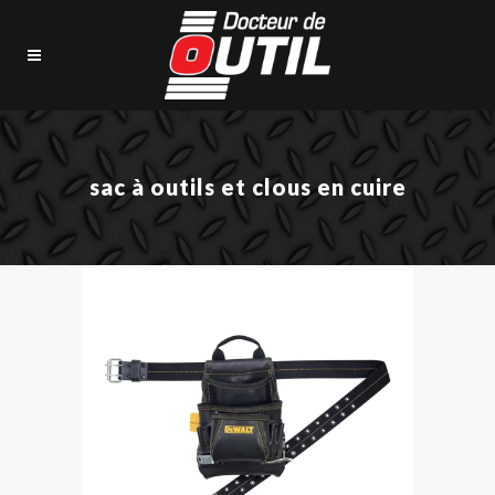
sac à outils et clous en cuire