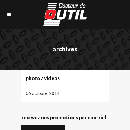
archives
photo / vidéos
06 octobre, 2014
recevez nos promotions par courriel